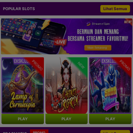
POPULAR SLOTS
Lihat Semua
PROMO
PROMO
NEW
PLAY
PLAY
PLAY
PROMO