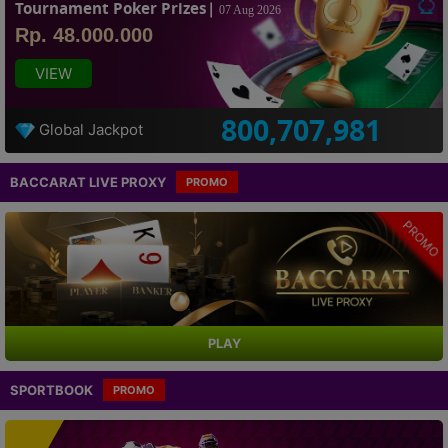
Tournament Poker Prizes|
07 Aug 2026
Rp. 48.000.000
VIEW
800,707,981
Global Jackpot
BACCARAT LIVE PROXY
PROMO
PROMO
PLAY
SPORTBOOK
PROMO