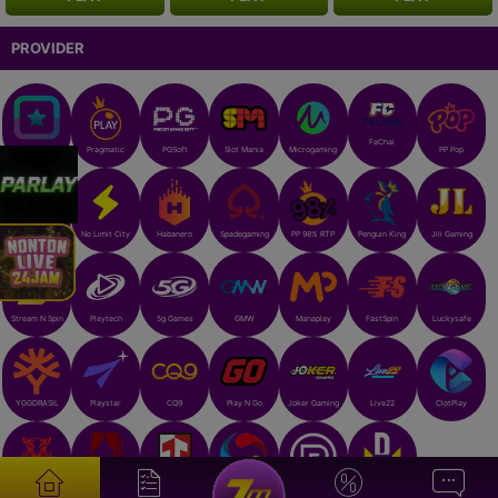
PROVIDER
FaChai
IDNSlot
Pragmatic
PGSoft
Slot Mania
Microgaming
PP Pop
JDB
Habanero
Spadegaming
PP 98% RTP
Penguin King
Jili Gaming
No Limit City
Stream N Spin
Playtech
5g Games
GMW
Manaplay
FastSpin
Luckysafe
YGGDRASIL
Playstar
CQ9
Play N Go
Joker Gaming
Live22
ClotPlay
Red Tiger
RTG
TTG
Skywind
Gameplay
Betsoft