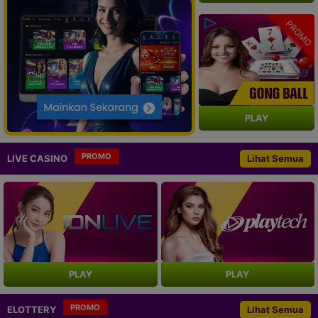
PROMO
PLAY
PROMO
LIVE CASINO
Lihat Semua
PLAY
PLAY
PROMO
ELOTTERY
Lihat Semua