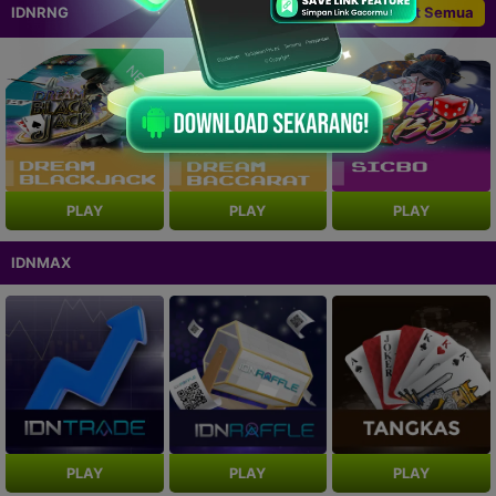
IDNRNG
Lihat Semua
NEW
NEW
PLAY
PLAY
PLAY
IDNMAX
PLAY
PLAY
PLAY