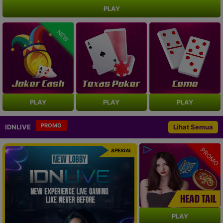
PLAY
NEW
PLAY
PLAY
PLAY
PROMO
IDNLIVE
Lihat Semua
PROMO
SPESIAL
PLAY