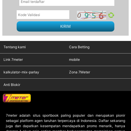
KIRIM
Tentang kami
Cara Betting
Link 7meter
mobile
kalkulator-mix-parlay
Zona 7Meter
Anti Blokir
7meter
adalah situs sportbook paling populer dan merupakan pionir
sebagai platform agen taruhan terpercaya di Indonesia. Daftar sekarang
juga dan dapatkan kesempatan mendapatkan promo menarik, hanya